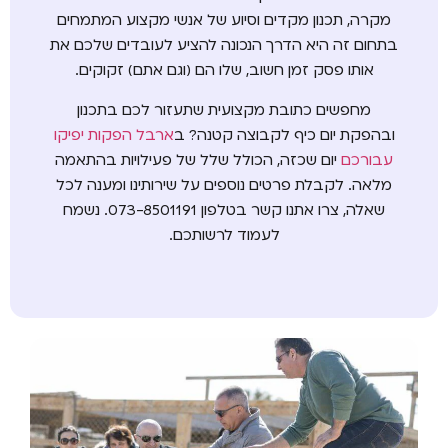
מקרה, תכנון מקדים וסיוע של אנשי מקצוע המתמחים
בתחום זה היא הדרך הנכונה להציע לעובדים שלכם את
אותו פסק זמן חשוב, שלו הם (וגם אתם) זקוקים.
מחפשים כתובת מקצועית שתעזור לכם בתכנון
ובהפקת יום כיף לקבוצה קטנה? ב
ארבל הפקות יפיקו
עבורכם
יום שכזה, הכולל שלל של פעילויות בהתאמה
מלאה. לקבלת פרטים נוספים על שירותינו ומענה לכל
שאלה, צרו אתנו קשר בטלפון 073-8501191. נשמח
לעמוד לרשותכם.