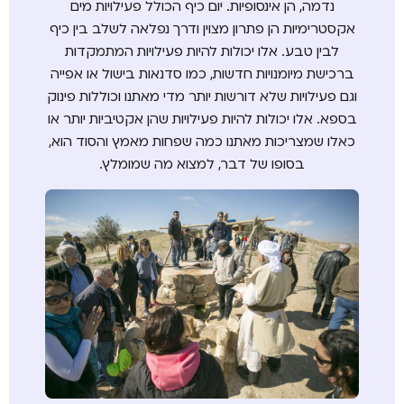
נדמה, הן אינסופיות. יום כיף הכולל פעילויות מים
אקסטרימיות הן פתרון מצוין ודרך נפלאה לשלב בין כיף
לבין טבע. אלו יכולות להיות פעילויות המתמקדות
ברכישת מיומנויות חדשות, כמו סדנאות בישול או אפייה
וגם פעילויות שלא דורשות יותר מדי מאתנו וכוללות פינוק
בספא. אלו יכולות להיות פעילויות שהן אקטיביות יותר או
כאלו שמצריכות מאתנו כמה שפחות מאמץ והסוד הוא,
בסופו של דבר, למצוא מה שמומלץ.