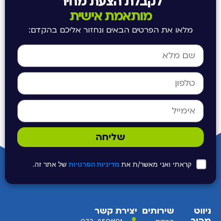
לקבלת הצעת מחיר
מותאמת אישית
מלאו את הפרטים הבאים ונחזור אליכם בהקדם:
שליחה
קראתי ואני מאשר/ת את
מדיניות הפרטיות
של אתר זה.
ניווט
שירותים
יצירת קשר
מהיר