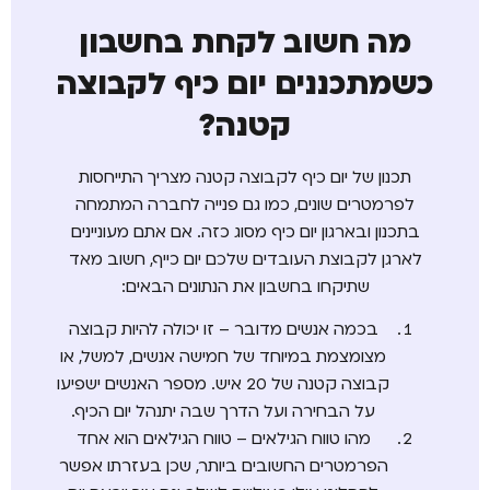
מה חשוב לקחת בחשבון
כשמתכננים יום כיף לקבוצה
קטנה?
תכנון של יום כיף לקבוצה קטנה מצריך התייחסות
לפרמטרים שונים, כמו גם פנייה לחברה המתמחה
בתכנון ובארגון יום כיף מסוג כזה. אם אתם מעוניינים
לארגן לקבוצת העובדים שלכם יום כייף, חשוב מאד
שתיקחו בחשבון את הנתונים הבאים:
בכמה אנשים מדובר – זו יכולה להיות קבוצה
מצומצמת במיוחד של חמישה אנשים, למשל, או
קבוצה קטנה של 20 איש. מספר האנשים ישפיעו
על הבחירה ועל הדרך שבה יתנהל יום הכיף.
מהו טווח הגילאים – טווח הגילאים הוא אחד
הפרמטרים החשובים ביותר, שכן בעזרתו אפשר