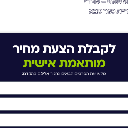
ע שנתי – עובדי
ריית כפר סבא
לקבלת הצעת מחיר
מותאמת אישית
מלאו את הפרטים הבאים ונחזור אליכם בהקדם: