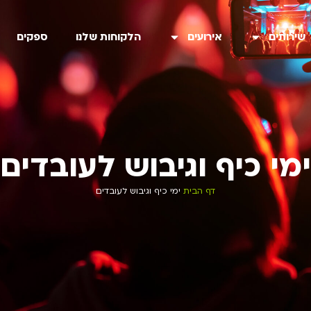
שירותים
אירועים
הלקוחות שלנו
ספקים
ימי כיף וגיבוש לעובדים
דף הבית
ימי כיף וגיבוש לעובדים