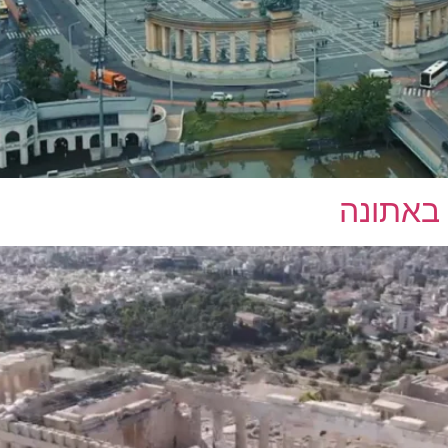
באתונה